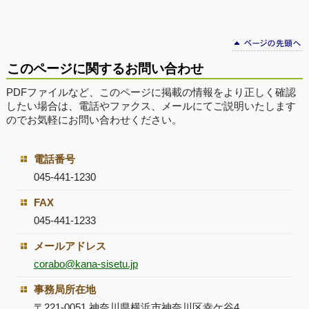
このページに関するお問い合わせ
PDFファイルなど、このページに掲載の情報をより正しく確認
したい場合は、電話やファクス、メールにてご説明いたします
のでお気軽にお問い合わせください。
電話番号
045-441-1230
FAX
045-441-1233
メールアドレス
corabo@kana-sisetu.jp
事務局所在地
〒221-0051 神奈川県横浜市神奈川区幸ケ谷4