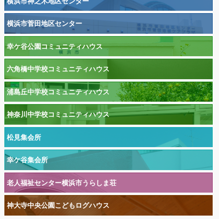
横浜市神之木地区センター
横浜市菅田地区センター
幸ケ谷公園コミュニティハウス
六角橋中学校コミュニティハウス
浦島丘中学校コミュニティハウス
神奈川中学校コミュニティハウス
松見集会所
幸ケ谷集会所
老人福祉センター横浜市うらしま荘
神大寺中央公園こどもログハウス