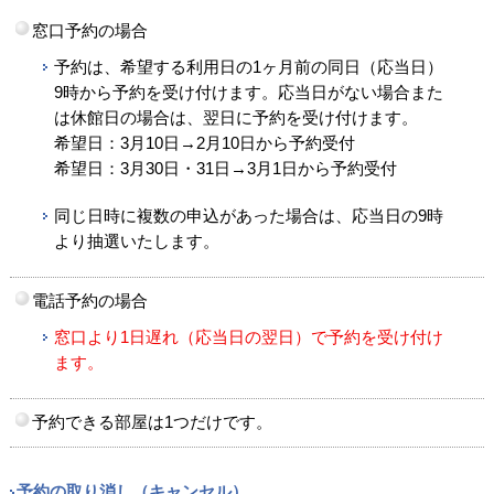
窓口予約の場合
予約は、希望する利用日の1ヶ月前の同日（応当日）
9時から予約を受け付けます。応当日がない場合また
は休館日の場合は、翌日に予約を受け付けます。
希望日：3月10日→2月10日から予約受付
希望日：3月30日・31日→3月1日から予約受付
同じ日時に複数の申込があった場合は、応当日の9時
より抽選いたします。
電話予約の場合
窓口より1日遅れ（応当日の翌日）で予約を受け付け
ます。
予約できる部屋は1つだけです。
予約の取り消し（キャンセル）