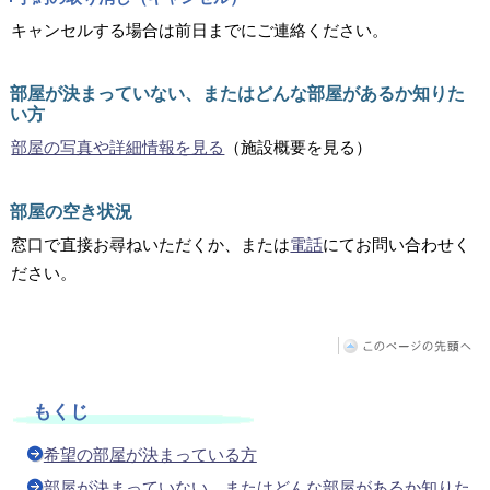
キャンセルする場合は前日までにご連絡ください。
部屋が決まっていない、またはどんな部屋があるか知りた
い方
部屋の写真や詳細情報を見る
（施設概要を見る）
部屋の空き状況
窓口で直接お尋ねいただくか、または
電話
にてお問い合わせく
ださい。
もくじ
希望の部屋が決まっている方
部屋が決まっていない、またはどんな部屋があるか知りた