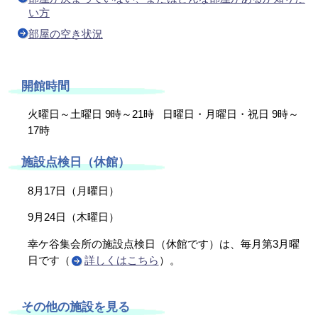
い方
部屋の空き状況
開館時間
火曜日～土曜日 9時～21時
日曜日・月曜日・祝日 9時～
17時
施設点検日（休館）
8月17日（月曜日）
9月24日（木曜日）
幸ケ谷集会所の施設点検日（休館です）は、毎月第3月曜
日です（
詳しくはこちら
）。
その他の施設を見る