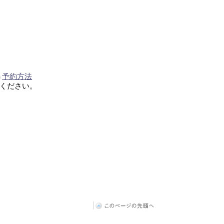
予約方法
ください。
このページの先頭