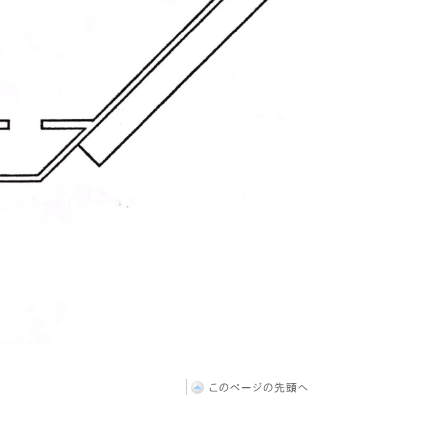
このページの先頭