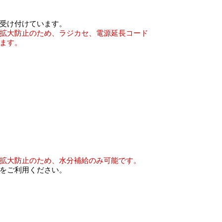
受け付けています。
拡大防止のため、ラジカセ、電源延長コード
ます。
拡大防止のため、水分補給のみ可能です。
をご利用ください。