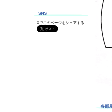
SNS
Xでこのページをシェアする
各部