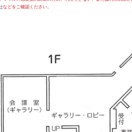
せ
などをご確認ください。