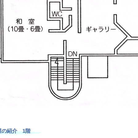
屋の紹介 1階