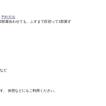
予約方法
2部屋合わせても、ふすまで区切って1部屋ず
など
す。 休憩などにもご利用ください。