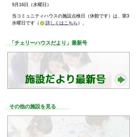
9月16日（水曜日）
当コミュニティハウスの施設点検日（休館です）は、第3
水曜日です（
詳しくはこちら
）。
「チェリーハウスだより」最新号
その他の施設を見る