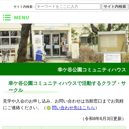
サイト内検索：
メニュー
幸ケ谷公園コミュニティハウス
幸ケ谷公園コミュニティハウスで活動するクラブ・サ
ークル
見学や入会のお申し込み、お問い合わせは当館窓口までお気軽
にご連絡ください。（
問い合わせ先はこちら
）
（令和8年6月3日更新）