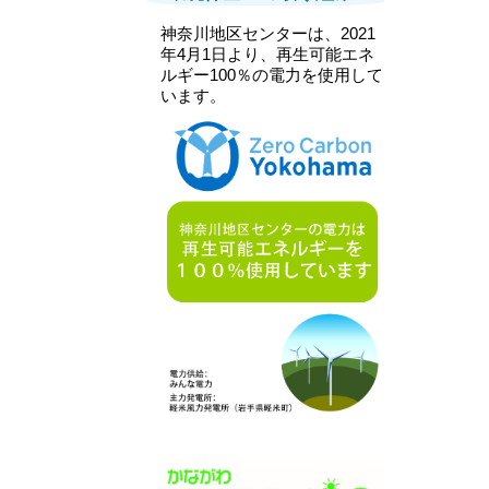
神奈川地区センターは、2021
年4月1日より、再生可能エネ
ルギー100％の電力を使用して
います。