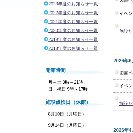
図書ペ
2023年度のお知らせ一覧
2022年度のお知らせ一覧
イベン
2021年度のお知らせ一覧
2020年度のお知らせ一覧
施設だ
2019年度のお知らせ一覧
2018年度のお知らせ一覧
2026年
開館時間
図書ペ
月～土 9時～21時
イベン
日・祝日 9時～17時
施設点検日（休館）
施設だ
8月10日（月曜日）
9月14日（月曜日）
2026年