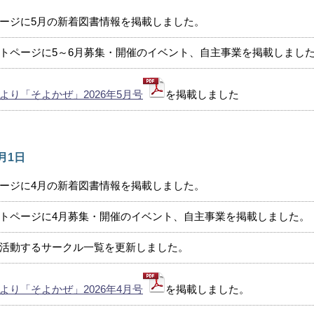
ージに5月の新着図書情報を掲載しました。
トページに5～6月募集・開催のイベント、自主事業を掲載しまし
より「そよかぜ」2026年5月号
を掲載しました
4月1日
ージに4月の新着図書情報を掲載しました。
トページに4月募集・開催のイベント、自主事業を掲載しました。
活動するサークル一覧を更新しました。
より「そよかぜ」2026年4月号
を掲載しました。