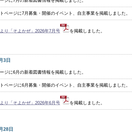
ージに7月の新着図書情報を掲載しました。
トページに7月募集・開催のイベント、自主事業を掲載しました。
より「そよかぜ」2026年7月号
を掲載しました。
6月3日
ージに6月の新着図書情報を掲載しました。
トページに6月募集・開催のイベント、自主事業を掲載しました。
より「そよかぜ」2026年6月号
を掲載しました。
4月28日