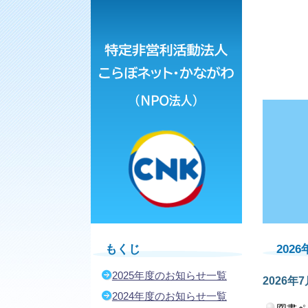
NPO法人こらぼネ
202
もくじ
2025年度のお知らせ一覧
2026年
2024年度のお知らせ一覧