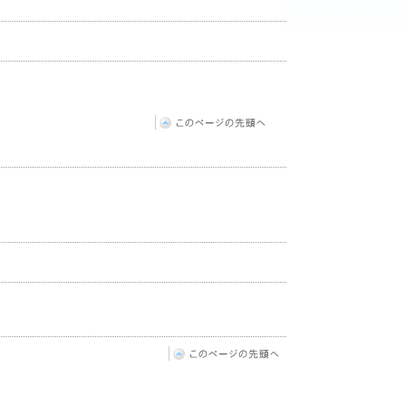
このページの先頭へ
このページの先頭